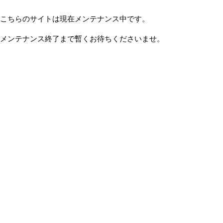
こちらのサイトは現在メンテナンス中です。
メンテナンス終了まで暫くお待ちくださいませ。