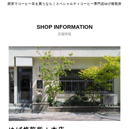
西宮でコーヒー豆を買うなら｜スペシャルティコーヒー専門店ゆげ焙煎所
SHOP INFORMATION
店舗情報